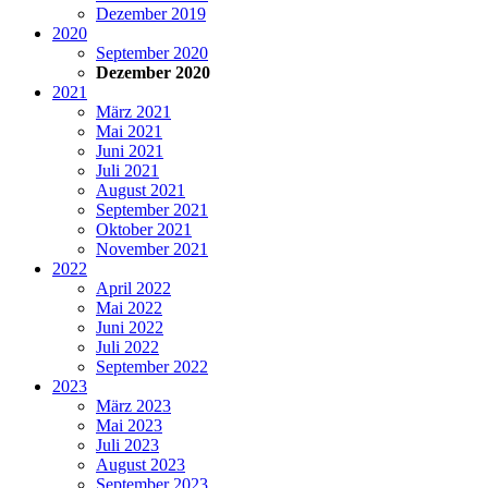
Dezember 2019
2020
September 2020
Dezember 2020
2021
März 2021
Mai 2021
Juni 2021
Juli 2021
August 2021
September 2021
Oktober 2021
November 2021
2022
April 2022
Mai 2022
Juni 2022
Juli 2022
September 2022
2023
März 2023
Mai 2023
Juli 2023
August 2023
September 2023