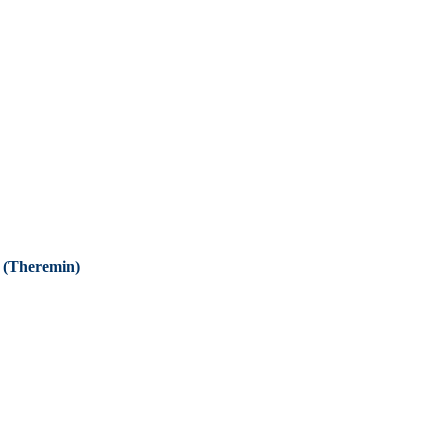
 (Theremin)