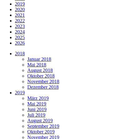
2019
2020
2021
2022
2023
2024
2025
2026
2018
Januar 2018
Mai 2018
August 2018
Oktober 2018
November 2018
Dezember 2018
2019
März 2019
Mai 2019
Juni 2019
Juli 2019
August 2019
September 2019
Oktober 2019
November 2019