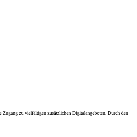
 Zugang zu vielfältigen zusätzlichen Digitalangeboten. Durch den