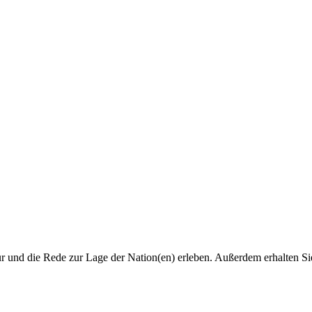
r und die Rede zur Lage der Nation(en) erleben. Außerdem erhalten Sie