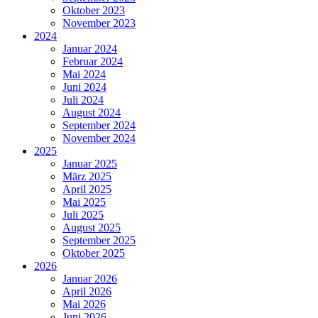
Oktober 2023
November 2023
2024
Januar 2024
Februar 2024
Mai 2024
Juni 2024
Juli 2024
August 2024
September 2024
November 2024
2025
Januar 2025
März 2025
April 2025
Mai 2025
Juli 2025
August 2025
September 2025
Oktober 2025
2026
Januar 2026
April 2026
Mai 2026
Juni 2026