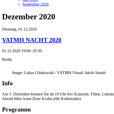
September 2026
Dezember 2020
Dienstag,
01.12.2020
VATMH NACHT 2020
01.12.2020 19:00–20:30
Berlin
Image: Lukas Glinkowski / VATMH-Visual: Jakob Straub
Info
Am 1. Dezember können Sie ab 19 Uhr live Konzerte, Filme, Literatu
Abend führt Anne-Dore Krohn (rbb Kulturradio).
Programm