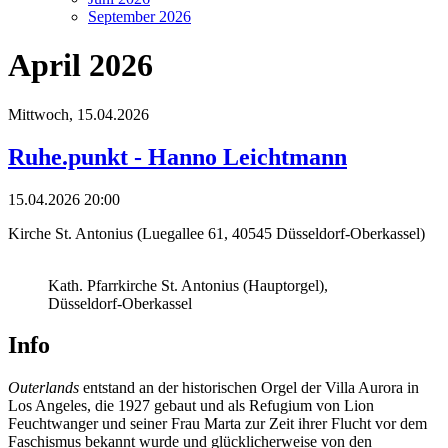
September 2026
April 2026
Mittwoch,
15.04.2026
Ruhe.punkt - Hanno Leichtmann
15.04.2026 20:00
Kirche St. Antonius (Luegallee 61, 40545 Düsseldorf-Oberkassel)
Kath. Pfarrkirche St. Antonius (Hauptorgel),
Düsseldorf-Oberkassel
Info
Outerlands
entstand an der historischen Orgel der Villa Aurora in
Los Angeles, die 1927 gebaut und als Refugium von Lion
Feuchtwanger und seiner Frau Marta zur Zeit ihrer Flucht vor dem
Faschismus bekannt wurde und glücklicherweise von den