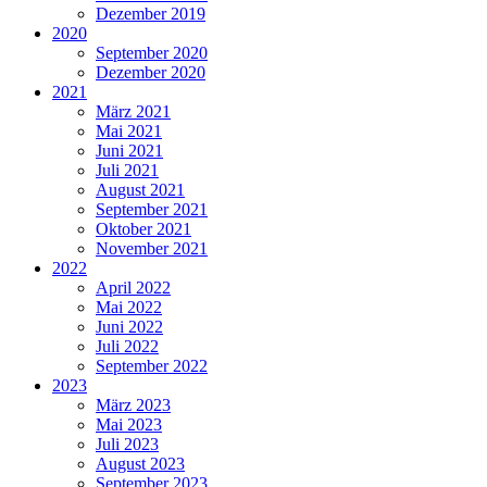
Dezember 2019
2020
September 2020
Dezember 2020
2021
März 2021
Mai 2021
Juni 2021
Juli 2021
August 2021
September 2021
Oktober 2021
November 2021
2022
April 2022
Mai 2022
Juni 2022
Juli 2022
September 2022
2023
März 2023
Mai 2023
Juli 2023
August 2023
September 2023