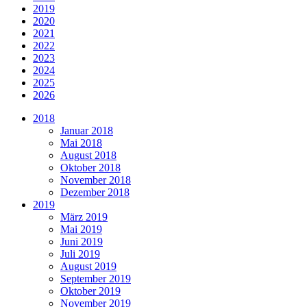
2019
2020
2021
2022
2023
2024
2025
2026
2018
Januar 2018
Mai 2018
August 2018
Oktober 2018
November 2018
Dezember 2018
2019
März 2019
Mai 2019
Juni 2019
Juli 2019
August 2019
September 2019
Oktober 2019
November 2019