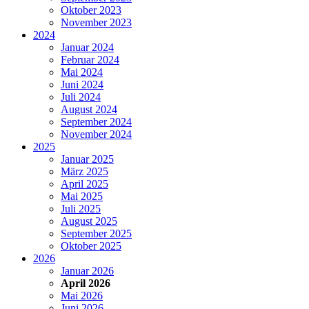
Oktober 2023
November 2023
2024
Januar 2024
Februar 2024
Mai 2024
Juni 2024
Juli 2024
August 2024
September 2024
November 2024
2025
Januar 2025
März 2025
April 2025
Mai 2025
Juli 2025
August 2025
September 2025
Oktober 2025
2026
Januar 2026
April 2026
Mai 2026
Juni 2026