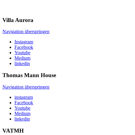
Villa
Aurora
Navigation überspringen
Instagram
Facebook
Youtube
Medium
linkedin
Thomas Mann
House
Navigation überspringen
instagram
Facebook
Youtube
Medium
linkedin
VATMH