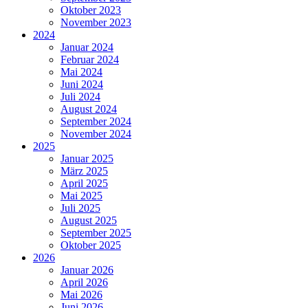
Oktober 2023
November 2023
2024
Januar 2024
Februar 2024
Mai 2024
Juni 2024
Juli 2024
August 2024
September 2024
November 2024
2025
Januar 2025
März 2025
April 2025
Mai 2025
Juli 2025
August 2025
September 2025
Oktober 2025
2026
Januar 2026
April 2026
Mai 2026
Juni 2026