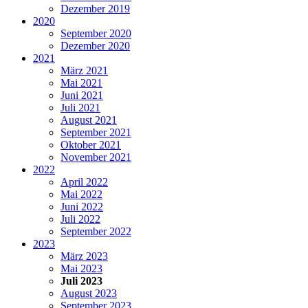
Dezember 2019
2020
September 2020
Dezember 2020
2021
März 2021
Mai 2021
Juni 2021
Juli 2021
August 2021
September 2021
Oktober 2021
November 2021
2022
April 2022
Mai 2022
Juni 2022
Juli 2022
September 2022
2023
März 2023
Mai 2023
Juli 2023
August 2023
September 2023