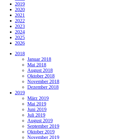
2019
2020
2021
2022
2023
2024
2025
2026
2018
Januar 2018
Mai 2018
August 2018
Oktober 2018
November 2018
Dezember 2018
2019
März 2019
Mai 2019
Juni 2019
Juli 2019
August 2019
September 2019
Oktober 2019
November 2019