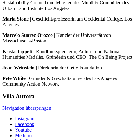
Sustainability Council und Mitglied des Mobility Committee des
Urban Land Institute Los Angeles
Marla Stone
| Geschichtsprofessorin am Occidental College, Los
Angeles
Marcelo Suarez-Orozco
| Kanzler der Universität von
Massachusetts-Boston
Krista Tippett
| Rundfunksprecherin, Autorin und National
Humanities Medalist. Gründerin und CEO, The On Being Project
Joan Weinstein
| Direktorin der Getty Foundation
Pete White
| Gründer & Geschäftsführer des Los Angeles
Community Action Network
Villa
Aurora
Navigation überspringen
Instagram
Facebook
Youtube
Medium