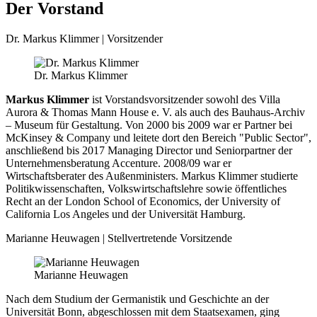
Der Vorstand
Dr. Markus Klimmer | Vorsitzender
Dr. Markus Klimmer
Markus Klimmer
ist Vorstandsvorsitzender sowohl des Villa
Aurora & Thomas Mann House e. V. als auch des Bauhaus-Archiv
– Museum für Gestaltung. Von 2000 bis 2009 war er Partner bei
McKinsey & Company und leitete dort den Bereich "Public Sector",
anschließend bis 2017 Managing Director und Seniorpartner der
Unternehmensberatung Accenture. 2008/09 war er
Wirtschaftsberater des Außenministers. Markus Klimmer studierte
Politikwissenschaften, Volkswirtschaftslehre sowie öffentliches
Recht an der London School of Economics, der University of
California Los Angeles und der Universität Hamburg.
Marianne Heuwagen | Stellvertretende Vorsitzende
Marianne Heuwagen
Nach dem Studium der Germanistik und Geschichte an der
Universität Bonn, abgeschlossen mit dem Staatsexamen, ging