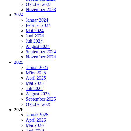
Oktober 2023
November 2023
2024
Januar 2024
Februar 2024
Mai 2024
Juni 2024
Juli 2024
August 2024
September 2024
November 2024
2025
Januar 2025
März 2025
April 2025
Mai 2025
Juli 2025
August 2025
September 2025
Oktober 2025
2026
Januar 2026
April 2026
Mai 2026
Juni 2026