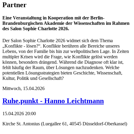
Partner
Eine Veranstaltung in Kooperation mit der Berlin-
Brandenburgischen Akademie der Wissenschaften im Rahmen
des Salon Sophie Charlotte 2026.
Der Salon Sophie Charlotte 2026 widmet sich dem Thema
„Konflikte - lösen?“. Konflikte berühren alle Bereiche unseres
Lebens, von der Familie bis hin zur weltpolitischen Lage. In Zeiten
multipler Krisen wird die Frage, wie Konflikte gelöst werden
können, besonders drängend. Während die Diagnose oft klar ist,
fehlt häufig der Raum, über Lösungen nachzudenken. Welche
potentiellen Lösungsstrategien bieten Geschichte, Wissenschaft,
Kultur, Politik und Gesellschaft?
Mittwoch,
15.04.2026
Ruhe.punkt - Hanno Leichtmann
15.04.2026 20:00
Kirche St. Antonius (Luegallee 61, 40545 Düsseldorf-Oberkassel)