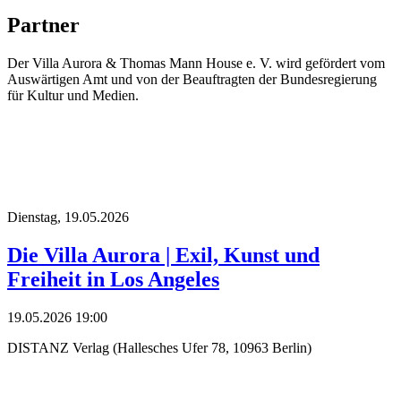
Partner
Der Villa Aurora & Thomas Mann House e. V. wird gefördert vom
Auswärtigen Amt und von der Beauftragten der Bundesregierung
für Kultur und Medien.
Dienstag,
19.05.2026
Die Villa Aurora | Exil, Kunst und
Freiheit in Los Angeles
19.05.2026 19:00
DISTANZ Verlag (Hallesches Ufer 78, 10963 Berlin)