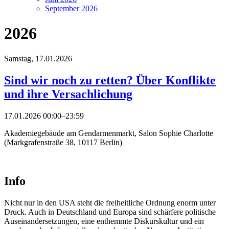
September 2026
2026
Samstag,
17.01.2026
Sind wir noch zu retten? Über Konflikte
und ihre Versachlichung
17.01.2026 00:00–23:59
Akademiegebäude am Gendarmenmarkt, Salon Sophie Charlotte
(Markgrafenstraße 38, 10117 Berlin)
Info
Nicht nur in den USA steht die freiheitliche Ordnung enorm unter
Druck. Auch in Deutschland und Europa sind schärfere politische
Auseinandersetzungen, eine enthemmte Diskurskultur und ein