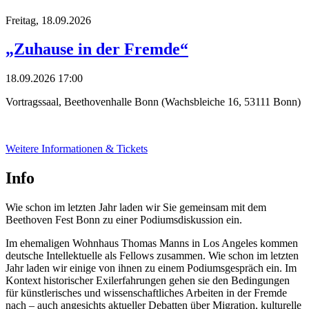
Freitag,
18.09.2026
„Zuhause in der Fremde“
18.09.2026 17:00
Vortragssaal, Beethovenhalle Bonn (Wachsbleiche 16, 53111 Bonn)
Weitere Informationen & Tickets
Info
Wie schon im letzten Jahr laden wir Sie gemeinsam mit dem
Beethoven Fest Bonn zu einer Podiumsdiskussion ein.
Im ehemaligen Wohnhaus Thomas Manns in Los Angeles kommen
deutsche Intellektuelle als Fellows zusammen. Wie schon im letzten
Jahr laden wir einige von ihnen zu einem Podiumsgespräch ein. Im
Kontext historischer Exilerfahrungen gehen sie den Bedingungen
für künstlerisches und wissenschaftliches Arbeiten in der Fremde
nach – auch angesichts aktueller Debatten über Migration, kulturelle