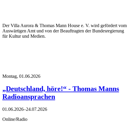
Der Villa Aurora & Thomas Mann House e. V. wird gefördert vom
Auswärtigen Amt und von der Beauftragten der Bundesregierung
für Kultur und Medien.
Montag,
01.06.2026
„Deutschland, höre!“ - Thomas Manns
Radioansprachen
01.06.2026–24.07.2026
Online/Radio