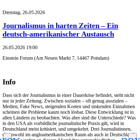
Dienstag,
26.05.2026
Journalismus in harten Zeiten – Ein
deutsch-amerikanischer Austausch
26.05.2026 19:00
Einstein Forum (Am Neuen Markt 7, 14467 Potsdam)
Info
Dass sich der Journalismus in einer Dauerkrise befindet, steht nicht
nur in jeder Zeitung. Zwischen sozialen – oft genug asozialen –
Medien, Fake News, steigenden Kosten und sinkenden Einnahmen
scheinen die Probleme kaum noch lösbar. Diese Entwicklung ist in
allen Ländern zu beobachten. Was aber sind die Unterschiede? Was
in den USA als vorbildliche journalistische Praxis gilt, wird in
Deutschland meist kritisiert, und umgekehrt. Drei Journalistinnen,
die sowohl im angloamerikanischen Raum als auch in Deutschland