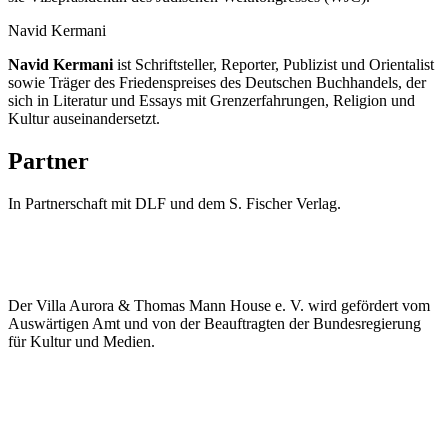
Navid Kermani
Navid Kermani
ist Schriftsteller, Reporter, Publizist und Orientalist
sowie Träger des Friedenspreises des Deutschen Buchhandels, der
sich in Literatur und Essays mit Grenzerfahrungen, Religion und
Kultur auseinandersetzt.
Partner
In Partnerschaft mit DLF und dem S. Fischer Verlag.
Der Villa Aurora & Thomas Mann House e. V. wird gefördert vom
Auswärtigen Amt und von der Beauftragten der Bundesregierung
für Kultur und Medien.