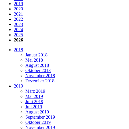
2019
2020
2021
2022
2023
2024
2025
2026
2018
Januar 2018
Mai 2018
August 2018
Oktober 2018
November 2018
Dezember 2018
2019
März 2019
Mai 2019
Juni 2019
Juli 2019
August 2019
September 2019
Oktober 2019
November 2019