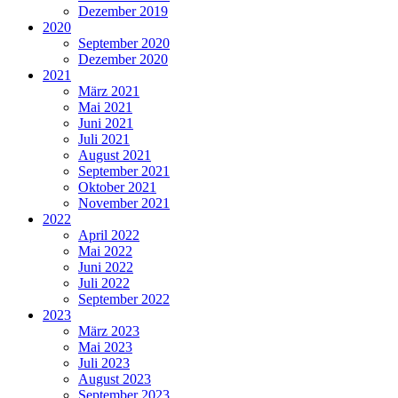
Dezember 2019
2020
September 2020
Dezember 2020
2021
März 2021
Mai 2021
Juni 2021
Juli 2021
August 2021
September 2021
Oktober 2021
November 2021
2022
April 2022
Mai 2022
Juni 2022
Juli 2022
September 2022
2023
März 2023
Mai 2023
Juli 2023
August 2023
September 2023