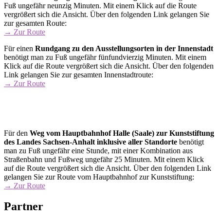
Fuß ungefähr neunzig Minuten. Mit einem Klick auf die Route
vergrößert sich die Ansicht. Über den folgenden Link gelangen Sie
zur gesamten Route:
→ Zur Route
Für einen
Rundgang zu den Ausstellungsorten
in der Innenstadt
benötigt man zu Fuß ungefähr fünfundvierzig Minuten. Mit einem
Klick auf die Route vergrößert sich die Ansicht. Über den folgenden
Link gelangen Sie zur gesamten Innenstadtroute:
→ Zur Route
Für den
Weg vom Hauptbahnhof Halle (Saale) zur Kunststiftung
des Landes Sachsen-Anhalt inklusive aller Standorte
benötigt
man zu Fuß ungefähr eine Stunde, mit einer Kombination aus
Straßenbahn und Fußweg ungefähr 25 Minuten. Mit einem Klick
auf die Route vergrößert sich die Ansicht. Über den folgenden Link
gelangen Sie zur Route vom Hauptbahnhof zur Kunststiftung:
→ Zur Route
Partner