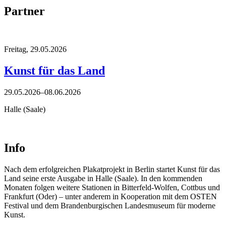
Partner
Freitag,
29.05.2026
Kunst für das Land
29.05.2026–08.06.2026
Halle (Saale)
Info
Nach dem erfolgreichen Plakatprojekt in Berlin startet Kunst für das
Land seine erste Ausgabe in Halle (Saale). In den kommenden
Monaten folgen weitere Stationen in Bitterfeld-Wolfen, Cottbus und
Frankfurt (Oder) – unter anderem in Kooperation mit dem OSTEN
Festival und dem Brandenburgischen Landesmuseum für moderne
Kunst.