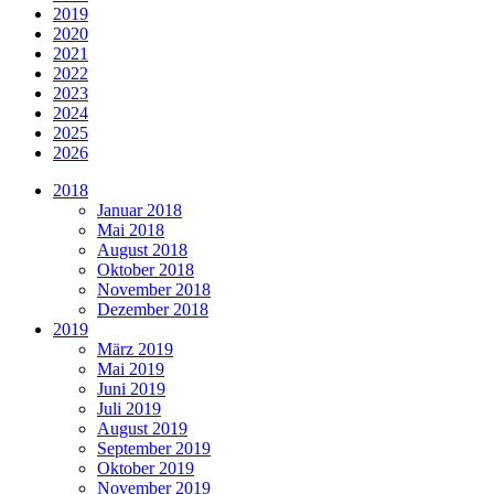
2019
2020
2021
2022
2023
2024
2025
2026
2018
Januar 2018
Mai 2018
August 2018
Oktober 2018
November 2018
Dezember 2018
2019
März 2019
Mai 2019
Juni 2019
Juli 2019
August 2019
September 2019
Oktober 2019
November 2019