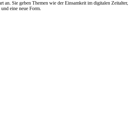
 an. Sie geben Themen wie der Einsamkeit im digitalen Zeitalter,
t und eine neue Form.