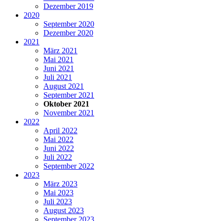
Dezember 2019
2020
September 2020
Dezember 2020
2021
März 2021
Mai 2021
Juni 2021
Juli 2021
August 2021
September 2021
Oktober 2021
November 2021
2022
April 2022
Mai 2022
Juni 2022
Juli 2022
September 2022
2023
März 2023
Mai 2023
Juli 2023
August 2023
September 2023