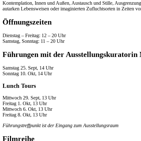
Kontemplation, Innen und Außen, Austausch und Stille, Ausgrenzung 
autarken Lebensweisen oder imaginierten Zufluchtsorten in Zeiten vo
Öffnungszeiten
Dienstag – Freitag: 12 – 20 Uhr
Samstag, Sonntag: 11 – 20 Uhr
Führungen mit der Ausstellungskuratori
Samstag 25. Sept, 14 Uhr
Sonntag 10. Okt, 14 Uhr
Lunch Tours
Mittwoch 29. Sept, 13 Uhr
Freitag 1. Okt, 13 Uhr
Mittwoch 6. Okt, 13 Uhr
Freitag 8. Okt, 13 Uhr
Führungstreffpunkt ist der Eingang zum Ausstellungsraum
Filmreihe