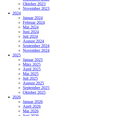
Oktober 2023
November 2023
2024
Januar 2024
Februar 2024
Mai 2024
Juni 2024
Juli 2024
August 2024
September 2024
November 2024
2025
Januar 2025
März 2025
April 2025
Mai 2025
Juli 2025
August 2025
September 2025
Oktober 2025
2026
Januar 2026
April 2026
Mai 2026
Juni 2026