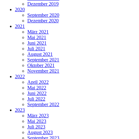
Dezember 2019
2020
September 2020
Dezember 2020
2021
März 2021
Mai 2021
Juni 2021
Juli 2021
August 2021
September 2021
Oktober 2021
November 2021
2022
April 2022
Mai 2022
Juni 2022
Juli 2022
September 2022
2023
März 2023
Mai 2023
Juli 2023
August 2023
September 2023