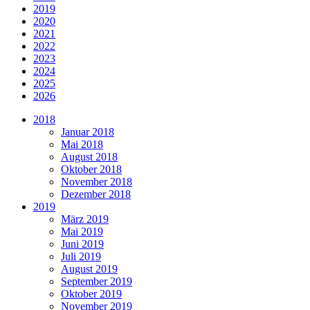
2019
2020
2021
2022
2023
2024
2025
2026
2018
Januar 2018
Mai 2018
August 2018
Oktober 2018
November 2018
Dezember 2018
2019
März 2019
Mai 2019
Juni 2019
Juli 2019
August 2019
September 2019
Oktober 2019
November 2019