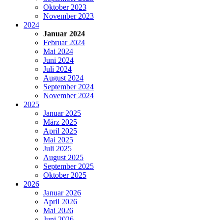
Oktober 2023
November 2023
2024
Januar 2024
Februar 2024
Mai 2024
Juni 2024
Juli 2024
August 2024
September 2024
November 2024
2025
Januar 2025
März 2025
April 2025
Mai 2025
Juli 2025
August 2025
September 2025
Oktober 2025
2026
Januar 2026
April 2026
Mai 2026
Juni 2026