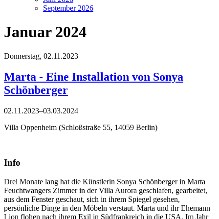
September 2026
Januar 2024
Donnerstag,
02.11.2023
Marta - Eine Installation von Sonya
Schönberger
02.11.2023–03.03.2024
Villa Oppenheim (Schloßstraße 55, 14059 Berlin)
Info
Drei Monate lang hat die Künstlerin Sonya Schönberger in Marta
Feuchtwangers Zimmer in der Villa Aurora geschlafen, gearbeitet,
aus dem Fenster geschaut, sich in ihrem Spiegel gesehen,
persönliche Dinge in den Möbeln verstaut. Marta und ihr Ehemann
Lion flohen nach ihrem Exil in Südfrankreich in die USA. Im Jahr