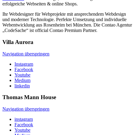
erfolgreiche Webseiten & online Shops.
Ihr Webdesigner für Webprojekte mit ansprechendem Webdesign
und moderner Technologie. Perfekte Umsetzung und individuelle
Webentwicklung aus Rosenheim bei München. Die Contao Agentur
„CodeSache“ ist official Contao Premium Partner.
Villa
Aurora
Navigation überspringen
Instagram
Facebook
Youtube
Medium
linkedin
Thomas Mann
House
Navigation überspringen
instagram
Facebook
Youtube