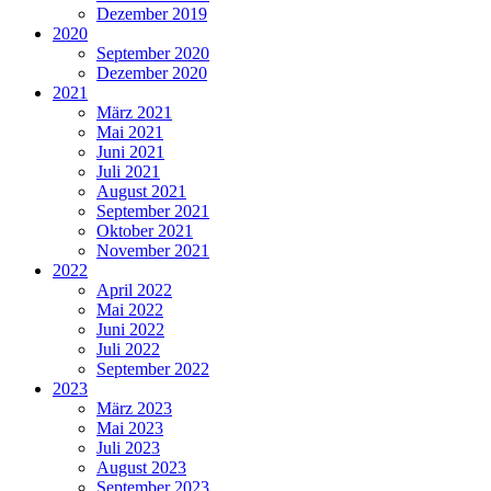
Dezember 2019
2020
September 2020
Dezember 2020
2021
März 2021
Mai 2021
Juni 2021
Juli 2021
August 2021
September 2021
Oktober 2021
November 2021
2022
April 2022
Mai 2022
Juni 2022
Juli 2022
September 2022
2023
März 2023
Mai 2023
Juli 2023
August 2023
September 2023