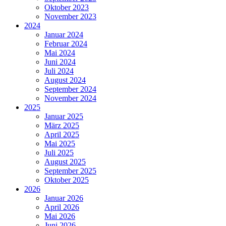
Oktober 2023
November 2023
2024
Januar 2024
Februar 2024
Mai 2024
Juni 2024
Juli 2024
August 2024
September 2024
November 2024
2025
Januar 2025
März 2025
April 2025
Mai 2025
Juli 2025
August 2025
September 2025
Oktober 2025
2026
Januar 2026
April 2026
Mai 2026
Juni 2026