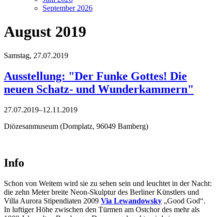
September 2026
August 2019
Samstag,
27.07.2019
Ausstellung: "Der Funke Gottes! Die
neuen Schatz- und Wunderkammern"
27.07.2019–12.11.2019
Diözesanmuseum (Domplatz, 96049 Bamberg)
Info
Schon von Weitem wird sie zu sehen sein und leuchtet in der Nacht:
die zehn Meter breite Neon-Skulptur des Berliner Künstlers und
Villa Aurora Stipendiaten 2009
Via Lewandowsky
„Good God“.
In luftiger Höhe zwischen den Türmen am Ostchor des mehr als