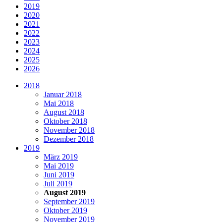
2019
2020
2021
2022
2023
2024
2025
2026
2018
Januar 2018
Mai 2018
August 2018
Oktober 2018
November 2018
Dezember 2018
2019
März 2019
Mai 2019
Juni 2019
Juli 2019
August 2019
September 2019
Oktober 2019
November 2019