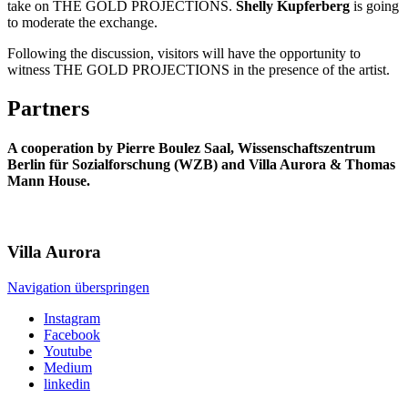
take on THE GOLD PROJECTIONS.
Shelly Kupferberg
is going
to moderate the exchange.
Following the discussion, visitors will have the opportunity to
witness THE GOLD PROJECTIONS in the presence of the artist.
Partners
A cooperation by Pierre Boulez Saal, Wissenschaftszentrum
Berlin für Sozialforschung (WZB) and Villa Aurora & Thomas
Mann House.
Villa
Aurora
Navigation überspringen
Instagram
Facebook
Youtube
Medium
linkedin