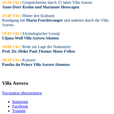
19:30 Uhr
| Gesprächsreise durch 25 Jahre Villa Aurora
Anne-Dore Krohn und Marianne Heuwagen
19:40 Uhr
| Hinter den Kulissen
Rundgang mit
Marta Feuchtwanger
und anderen durch die Villa
Aurora
19:45 Uhr
| Etymologischer Gossip
Uljana Wolf
Villa Aurora Alumna
20:00 Uhr
| Rede zur Lage der Nation(en)
Prof. Dr. Heike Paul
Thomas Mann Fellow
20:10 Uhr
| Konzert
Pantha du Prince
Villa Aurora Alumnus
Villa
Aurora
Navigation überspringen
Instagram
Facebook
Youtube