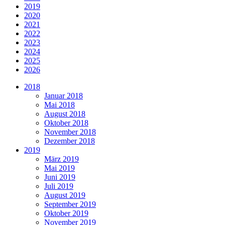
2019
2020
2021
2022
2023
2024
2025
2026
2018
Januar 2018
Mai 2018
August 2018
Oktober 2018
November 2018
Dezember 2018
2019
März 2019
Mai 2019
Juni 2019
Juli 2019
August 2019
September 2019
Oktober 2019
November 2019