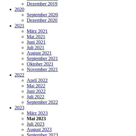
Dezember 2019
2020
September 2020
Dezember 2020
2021
März 2021
Mai 2021
Juni 2021
Juli 2021
August 2021
September 2021
Oktober 2021
November 2021
2022
April 2022
Mai 2022
Juni 2022
Juli 2022
September 2022
2023
März 2023
Mai 2023
Juli 2023
August 2023
September 2023