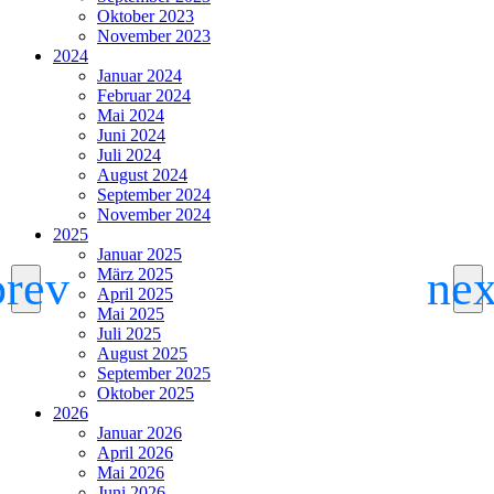
Oktober 2023
November 2023
2024
Januar 2024
Februar 2024
Mai 2024
Juni 2024
Juli 2024
August 2024
September 2024
November 2024
2025
Januar 2025
März 2025
April 2025
Mai 2025
Juli 2025
August 2025
September 2025
Oktober 2025
2026
Januar 2026
April 2026
Mai 2026
Juni 2026