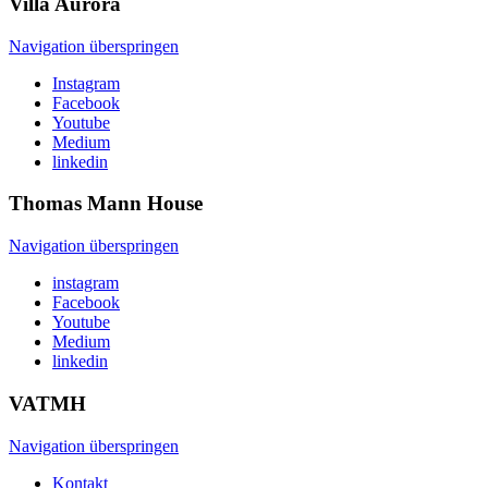
Villa
Aurora
Navigation überspringen
Instagram
Facebook
Youtube
Medium
linkedin
Thomas Mann
House
Navigation überspringen
instagram
Facebook
Youtube
Medium
linkedin
VATMH
Navigation überspringen
Kontakt