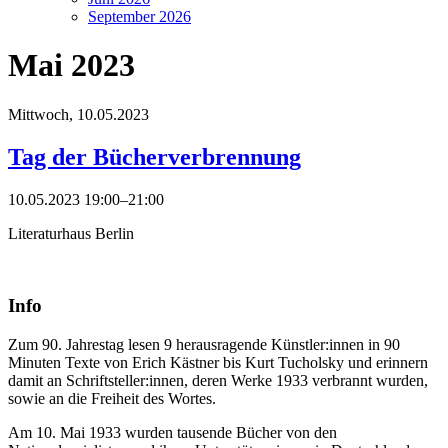
September 2026
Mai 2023
Mittwoch,
10.05.2023
Tag der Bücherverbrennung
10.05.2023 19:00–21:00
Literaturhaus Berlin
Info
Zum 90. Jahrestag lesen 9 herausragende Künstler:innen in 90
Minuten Texte von Erich Kästner bis Kurt Tucholsky und erinnern
damit an Schriftsteller:innen, deren Werke 1933 verbrannt wurden,
sowie an die Freiheit des Wortes.
Am 10. Mai 1933 wurden tausende Bücher von den