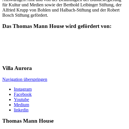
für Kultur und Medien sowie der Berthold Leibinger Stiftung, der
Alfried Krupp von Bohlen und Halbach-Stiftung und der Robert
Bosch Stiftung gefördert.
Das Thomas Mann House wird gefördert von:
Villa
Aurora
Navigation überspringen
Instagram
Facebook
Youtube
Medium
linkedin
Thomas Mann
House