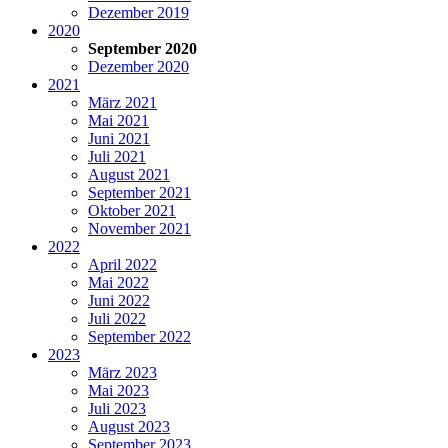
Dezember 2019
2020
September 2020
Dezember 2020
2021
März 2021
Mai 2021
Juni 2021
Juli 2021
August 2021
September 2021
Oktober 2021
November 2021
2022
April 2022
Mai 2022
Juni 2022
Juli 2022
September 2022
2023
März 2023
Mai 2023
Juli 2023
August 2023
September 2023