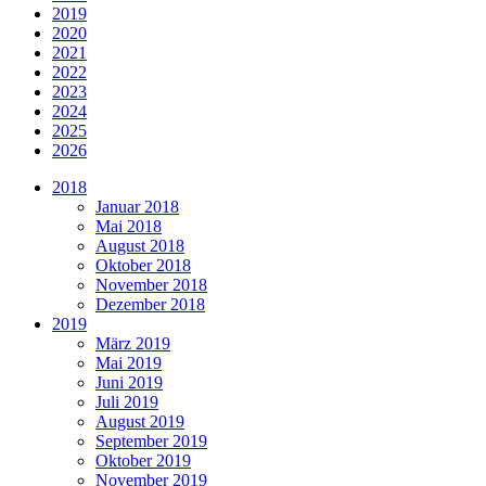
2019
2020
2021
2022
2023
2024
2025
2026
2018
Januar 2018
Mai 2018
August 2018
Oktober 2018
November 2018
Dezember 2018
2019
März 2019
Mai 2019
Juni 2019
Juli 2019
August 2019
September 2019
Oktober 2019
November 2019