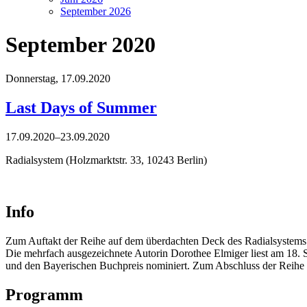
September 2026
September 2020
Donnerstag,
17.09.2020
Last Days of Summer
17.09.2020–23.09.2020
Radialsystem (Holzmarktstr. 33, 10243 Berlin)
Info
Zum Auftakt der Reihe auf dem überdachten Deck des Radialsystems
Die mehrfach ausgezeichnete Autorin Dorothee Elmiger liest am 18.
und den Bayerischen Buchpreis nominiert. Zum Abschluss der Reihe si
Programm