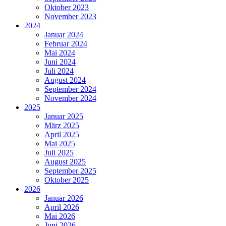
Oktober 2023
November 2023
2024
Januar 2024
Februar 2024
Mai 2024
Juni 2024
Juli 2024
August 2024
September 2024
November 2024
2025
Januar 2025
März 2025
April 2025
Mai 2025
Juli 2025
August 2025
September 2025
Oktober 2025
2026
Januar 2026
April 2026
Mai 2026
Juni 2026