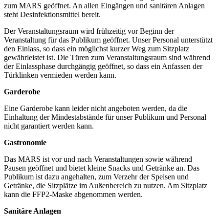
zum MARS geöffnet. An allen Eingängen und sanitären Anlagen
steht Desinfektionsmittel bereit.
Der Veranstaltungsraum wird frühzeitig vor Beginn der
Veranstaltung für das Publikum geöffnet. Unser Personal unterstützt
den Einlass, so dass ein möglichst kurzer Weg zum Sitzplatz
gewährleistet ist. Die Türen zum Veranstaltungsraum sind während
der Einlassphase durchgängig geöffnet, so dass ein Anfassen der
Türklinken vermieden werden kann.
Garderobe
Eine Garderobe kann leider nicht angeboten werden, da die
Einhaltung der Mindestabstände für unser Publikum und Personal
nicht garantiert werden kann.
Gastronomie
Das MARS ist vor und nach Veranstaltungen sowie während
Pausen geöffnet und bietet kleine Snacks und Getränke an. Das
Publikum ist dazu angehalten, zum Verzehr der Speisen und
Getränke, die Sitzplätze im Außenbereich zu nutzen. Am Sitzplatz
kann die FFP2-Maske abgenommen werden.
Sanitäre Anlagen