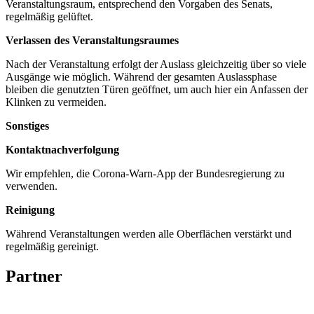
Veranstaltungsraum, entsprechend den Vorgaben des Senats,
regelmäßig gelüftet.
Verlassen des Veranstaltungsraumes
Nach der Veranstaltung erfolgt der Auslass gleichzeitig über so viele
Ausgänge wie möglich. Während der gesamten Auslassphase
bleiben die genutzten Türen geöffnet, um auch hier ein Anfassen der
Klinken zu vermeiden.
Sonstiges
Kontaktnachverfolgung
Wir empfehlen, die Corona-Warn-App der Bundesregierung zu
verwenden.
Reinigung
Während Veranstaltungen werden alle Oberflächen verstärkt und
regelmäßig gereinigt.
Partner