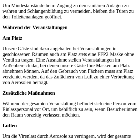
Um Mindestabstände beim Zugang zu den sanitären Anlagen zu
wahren und Schlangenbildung zu vermeiden, bleiben die Türen zu
den Toilettenanlagen geöffnet.
Während der Veranstaltungen
Am Platz
Unsere Gäste sind dazu angehalten bei Veranstaltungen in
geschlossenen Räumen auch am Platz stets eine FFP2-Maske ohne
Ventil zu tragen. Eine Ausnahme stellen Veranstaltungen im
Außenbereich dar, bei denen unsere Gäste Ihre Masken am Platz
abnehmen können. Auf den Gebrauch von Fächern muss am Platz
verzichtet werden, da das Zufächern von Luft zu einer Verbreitung
von Aerosolen beiträgt.
Zusätzliche Maßnahmen
Während der gesamten Veranstaltung befindet sich eine Person vom
Einlasspersonal vor Ort, um behilflich zu sein, wenn Besucher:innen
den Raum vorzeitig verlassen möchten.
Lüften
Um die Virenlast durch Aerosole zu verringern, wird der gesamte