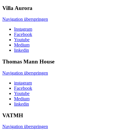
Villa
Aurora
Navigation überspringen
Instagram
Facebook
Youtube
Medium
linkedin
Thomas Mann
House
Navigation überspringen
instagram
Facebook
Youtube
Medium
linkedin
VATMH
Navigation überspringen