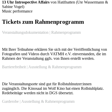
13 Uhr Introspective Affairs
von Hatifnatten (Ute Wassermann &
Sabine Vogel)
Music performance
Tickets zum Rahmenprogramm
Veranstaltungsdokumentation | Rahmenprogramm
Mit Ihrer Teilnahme erklären Sie sich mit der Veröffentlichung von
Fotografien und Videos durch VATMH e.V. einverstanden, die im
Rahmen der Veranstaltung ggfs. von Ihnen erstellt werden.
Barrierefreiheit | Ausstellung & Rahmenprogramm
Die Veranstaltungsorte sind gut für Rollstuhlnutzer:innen
zugänglich. Die Kinosaal im Wolf Kino hat einen Rollstuhlplatz.
Redebeiträge werden nicht in DGS übersetzt.
Garderobe | Ausstellung & Rahmenprogramm