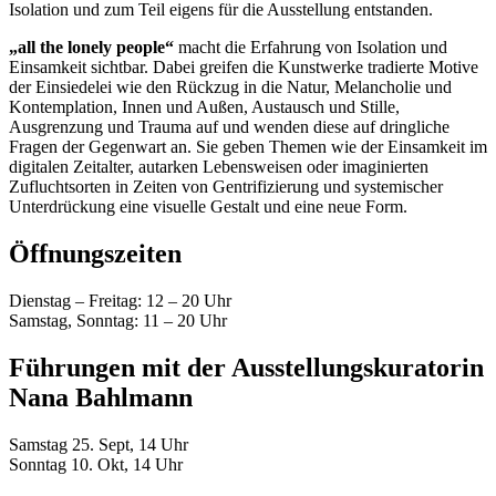
Isolation und zum Teil eigens für die Ausstellung entstanden.
„all the lonely people“
macht die Erfahrung von Isolation und
Einsamkeit sichtbar. Dabei greifen die Kunstwerke tradierte Motive
der Einsiedelei wie den Rückzug in die Natur, Melancholie und
Kontemplation, Innen und Außen, Austausch und Stille,
Ausgrenzung und Trauma auf und wenden diese auf dringliche
Fragen der Gegenwart an. Sie geben Themen wie der Einsamkeit im
digitalen Zeitalter, autarken Lebensweisen oder imaginierten
Zufluchtsorten in Zeiten von Gentrifizierung und systemischer
Unterdrückung eine visuelle Gestalt und eine neue Form.
Öffnungszeiten
Dienstag – Freitag: 12 – 20 Uhr
Samstag, Sonntag: 11 – 20 Uhr
Führungen mit der Ausstellungskuratorin
Nana Bahlmann
Samstag 25. Sept, 14 Uhr
Sonntag 10. Okt, 14 Uhr