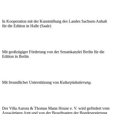
In Kooperation mit der Kunststiftung des Landes Sachsen-Anhalt
für die Edition in Halle (Saale)
Mit großzügiger Förderung von der Senatskanzlei Berlin für die
Edition
in Berlin
Mit freundlicher Unterstützung von
Kulturplakatierung.
Der Villa Aurora & Thomas Mann House e. V. wird gefördert vom
Auswärtigen Amt und von der Beauftragten der Bundesregierung