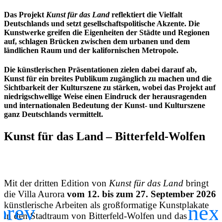
Das Projekt
Kunst für das Land
reflektiert die Vielfalt
Deutschlands und setzt gesellschaftspolitische Akzente. Die
Kunstwerke greifen die Eigenheiten der Städte und Regionen
auf, schlagen Brücken zwischen dem urbanen und dem
ländlichen Raum und der kalifornischen Metropole.
Die künstlerischen Präsentationen zielen dabei darauf ab,
Kunst für ein breites Publikum zugänglich zu machen und die
Sichtbarkeit der Kulturszene zu stärken, wobei das Projekt auf
niedrigschwellige Weise einen Eindruck der herausragenden
und internationalen Bedeutung der Kunst- und Kulturszene
ganz Deutschlands vermittelt.
Kunst für das Land – Bitterfeld-Wolfen
Mit der dritten Edition von
Kunst für das Land
bringt
die Villa Aurora
vom 12. bis zum 27. September 2026
künstlerische Arbeiten als großformatige Kunstplakate
in den Stadtraum von Bitterfeld-Wolfen und das