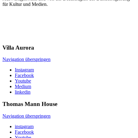
für Kultur und Medien.
Villa
Aurora
Navigation überspringen
Instagram
Facebook
Youtube
Medium
linkedin
Thomas Mann
House
Navigation überspringen
instagram
Facebook
Youtube