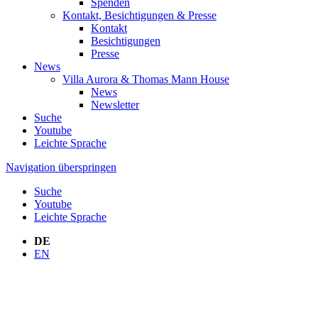
Spenden
Kontakt, Besichtigungen & Presse
Kontakt
Besichtigungen
Presse
News
Villa Aurora & Thomas Mann House
News
Newsletter
Suche
Youtube
Leichte Sprache
Navigation überspringen
Suche
Youtube
Leichte Sprache
DE
EN