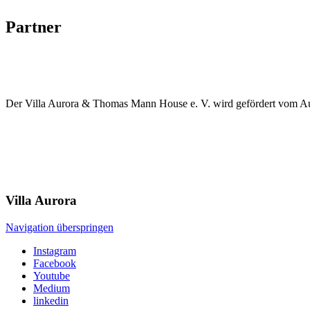
Partner
Der Villa Aurora & Thomas Mann House e. V. wird gefördert vom Au
Villa
Aurora
Navigation überspringen
Instagram
Facebook
Youtube
Medium
linkedin