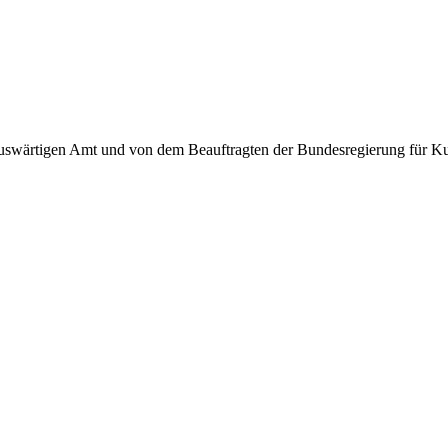
swärtigen Amt und von dem Beauftragten der Bundesregierung für Ku