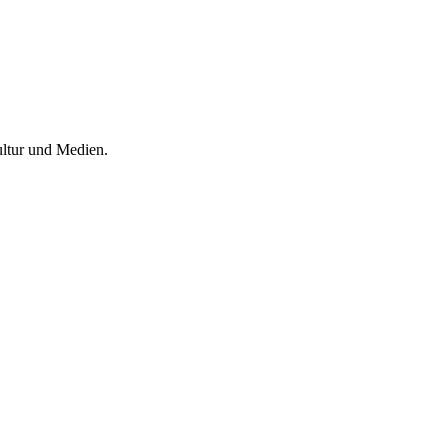
ltur und Medien.