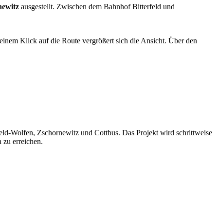
newitz
ausgestellt. Zwischen dem Bahnhof Bitterfeld und
inem Klick auf die Route vergrößert sich die Ansicht. Über den
feld-Wolfen, Zschornewitz und Cottbus. Das Projekt wird schrittweise
 zu erreichen.