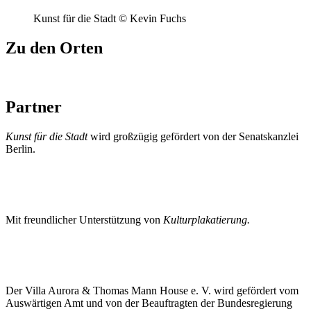
Kunst für die Stadt © Kevin Fuchs
Zu den Orten
Partner
Kunst für die Stadt
wird großzügig gefördert von der Senatskanzlei
Berlin.
Mit freundlicher Unterstützung von
Kulturplakatierung.
Der Villa Aurora & Thomas Mann House e. V. wird gefördert vom
Auswärtigen Amt und von der Beauftragten der Bundesregierung