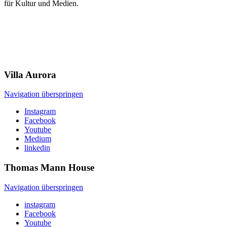
für Kultur und Medien.
Villa
Aurora
Navigation überspringen
Instagram
Facebook
Youtube
Medium
linkedin
Thomas Mann
House
Navigation überspringen
instagram
Facebook
Youtube