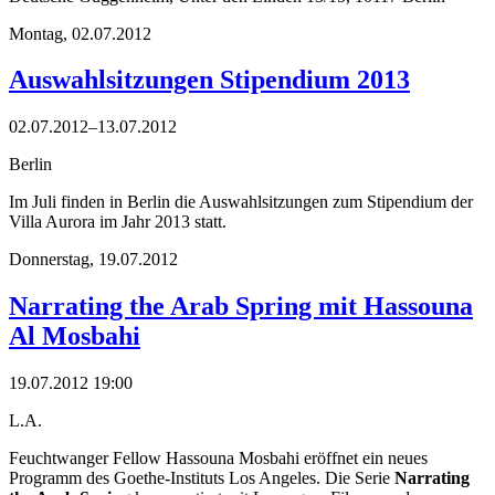
Montag,
02.07.2012
Auswahlsitzungen Stipendium 2013
02.07.2012–13.07.2012
Berlin
Im Juli finden in Berlin die Auswahlsitzungen zum Stipendium der
Villa Aurora im Jahr 2013 statt.
Donnerstag,
19.07.2012
Narrating the Arab Spring mit Hassouna
Al Mosbahi
19.07.2012 19:00
L.A.
Feuchtwanger Fellow Hassouna Mosbahi eröffnet ein neues
Programm des Goethe-Instituts Los Angeles. Die Serie
Narrating