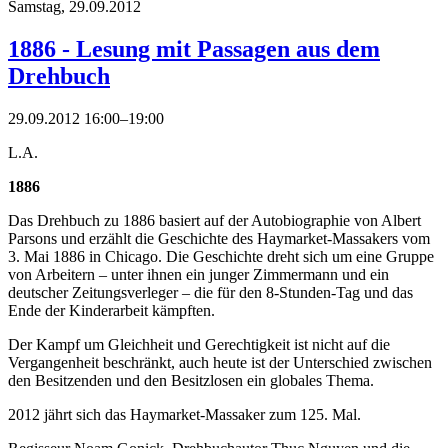
Samstag,
29.09.2012
1886 - Lesung mit Passagen aus dem
Drehbuch
29.09.2012 16:00–19:00
L.A.
1886
Das Drehbuch zu 1886 basiert auf der Autobiographie von Albert
Parsons und erzählt die Geschichte des Haymarket-Massakers vom
3. Mai 1886 in Chicago. Die Geschichte dreht sich um eine Gruppe
von Arbeitern – unter ihnen ein junger Zimmermann und ein
deutscher Zeitungsverleger – die für den 8-Stunden-Tag und das
Ende der Kinderarbeit kämpften.
Der Kampf um Gleichheit und Gerechtigkeit ist nicht auf die
Vergangenheit beschränkt, auch heute ist der Unterschied zwischen
den Besitzenden und den Besitzlosen ein globales Thema.
2012 jährt sich das Haymarket-Massaker zum 125. Mal.