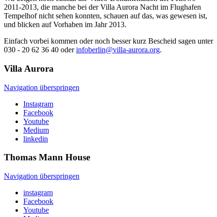
2011-2013, die manche bei der Villa Aurora Nacht im Flughafen
Tempelhof nicht sehen konnten, schauen auf das, was gewesen ist,
und blicken auf Vorhaben im Jahr 2013.
Einfach vorbei kommen oder noch besser kurz Bescheid sagen unter
030 - 20 62 36 40 oder
infoberlin@villa-aurora.org
.
Villa
Aurora
Navigation überspringen
Instagram
Facebook
Youtube
Medium
linkedin
Thomas Mann
House
Navigation überspringen
instagram
Facebook
Youtube