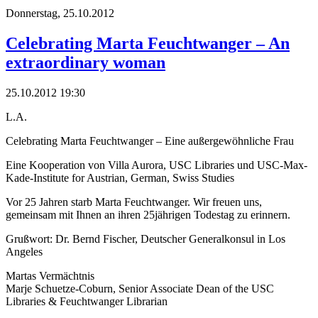
Donnerstag,
25.10.2012
Celebrating Marta Feuchtwanger – An
extraordinary woman
25.10.2012 19:30
L.A.
Celebrating Marta Feuchtwanger – Eine außergewöhnliche Frau
Eine Kooperation von Villa Aurora, USC Libraries und USC-Max-
Kade-Institute for Austrian, German, Swiss Studies
Vor 25 Jahren starb Marta Feuchtwanger. Wir freuen uns,
gemeinsam mit Ihnen an ihren 25jährigen Todestag zu erinnern.
Grußwort: Dr. Bernd Fischer, Deutscher Generalkonsul in Los
Angeles
Martas Vermächtnis
Marje Schuetze-Coburn, Senior Associate Dean of the USC
Libraries & Feuchtwanger Librarian