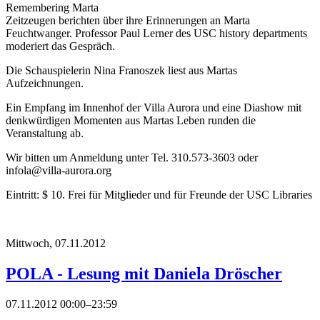
Remembering Marta
Zeitzeugen berichten über ihre Erinnerungen an Marta
Feuchtwanger. Professor Paul Lerner des USC history departments
moderiert das Gespräch.
Die Schauspielerin Nina Franoszek liest aus Martas
Aufzeichnungen.
Ein Empfang im Innenhof der Villa Aurora und eine Diashow mit
denkwürdigen Momenten aus Martas Leben runden die
Veranstaltung ab.
Wir bitten um Anmeldung unter Tel. 310.573-3603 oder
infola@villa-aurora.org
Eintritt: $ 10. Frei für Mitglieder und für Freunde der USC Libraries
Mittwoch,
07.11.2012
POLA - Lesung mit Daniela Dröscher
07.11.2012 00:00–23:59