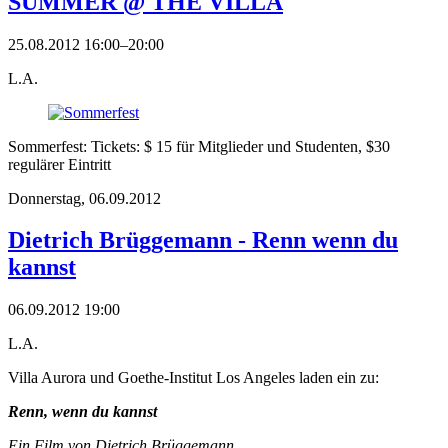
SUMMER @ THE VILLA
25.08.2012 16:00–20:00
L.A.
Sommerfest: Tickets: $ 15 für Mitglieder und Studenten, $30
regulärer Eintritt
Donnerstag,
06.09.2012
Dietrich Brüggemann - Renn wenn du
kannst
06.09.2012 19:00
L.A.
Villa Aurora und Goethe-Institut Los Angeles laden ein zu:
Renn, wenn du kannst
Ein Film von Dietrich Brüggemann