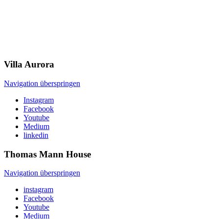
Villa
Aurora
Navigation überspringen
Instagram
Facebook
Youtube
Medium
linkedin
Thomas Mann
House
Navigation überspringen
instagram
Facebook
Youtube
Medium