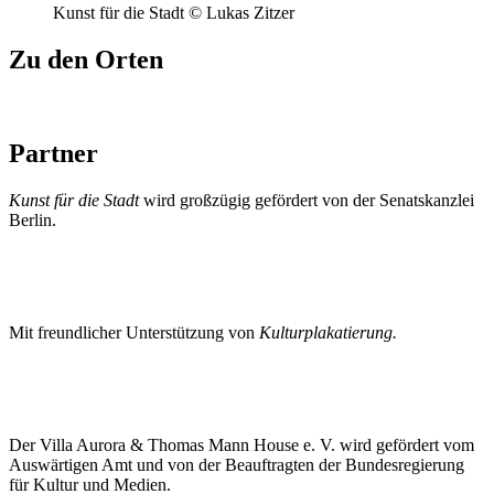
Kunst für die Stadt © Lukas Zitzer
Zu den Orten
Partner
Kunst für die Stadt
wird großzügig gefördert von der Senatskanzlei
Berlin.
Mit freundlicher Unterstützung von
Kulturplakatierung.
Der Villa Aurora & Thomas Mann House e. V. wird gefördert vom
Auswärtigen Amt und von der Beauftragten der Bundesregierung
für Kultur und Medien.