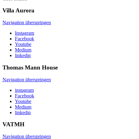
Villa
Aurora
Navigation überspringen
Instagram
Facebook
Youtube
Medium
linkedin
Thomas Mann
House
Navigation überspringen
instagram
Facebook
Youtube
Medium
linkedin
VATMH
Navigation überspringen