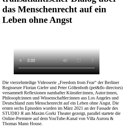
das Menschenrecht auf ein
Leben ohne Angst
Die vierzehnteilige Videoserie „Freedom from Fear“ der Berliner
Regisseure Florian Giefer und Peter Göltenboth (pet&flo directors)
versammelt Reflexionen namhafter Künstler:innen, Autor:innen,
Philosoph:innen und Wissenschaftler:innen aus Los Angeles und
Deutschland zum Menschenrecht auf ein Leben ohne Angst. Die
ersten sechs Episoden wurden im März 2021 an der Fassade des
STUDIO Я am Maxim Gorki Theater gezeigt, parallel startete die
Online-Premiere auf dem YouTube-Kanal von Villa Aurora &
Thomas Mann House.