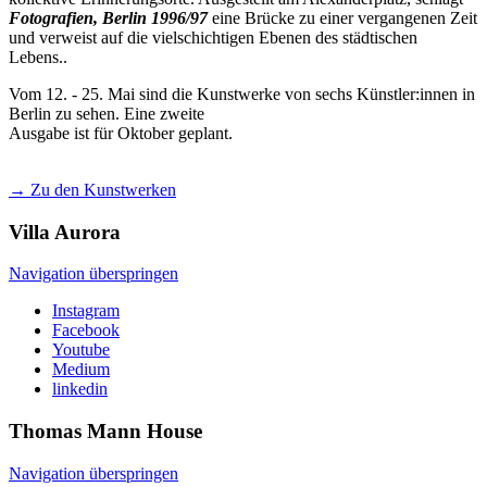
Fotografien, Berlin 1996/97
eine Brücke zu einer vergangenen Zeit
und verweist auf die vielschichtigen Ebenen des städtischen
Lebens..
Vom 12. - 25. Mai sind die Kunstwerke von sechs Künstler:innen in
Berlin zu sehen. Eine zweite
Ausgabe ist für Oktober geplant.
→ Zu den Kunstwerken
Villa
Aurora
Navigation überspringen
Instagram
Facebook
Youtube
Medium
linkedin
Thomas Mann
House
Navigation überspringen