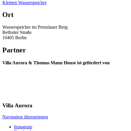
Kleinen Wasserspeicher
Ort
Wasserspeicher im Prenzlauer Berg
Belforter Straße
10405 Berlin
Partner
Villa Aurora & Thomas Mann House ist gefördert von
Villa
Aurora
Navigation überspringen
Instagram