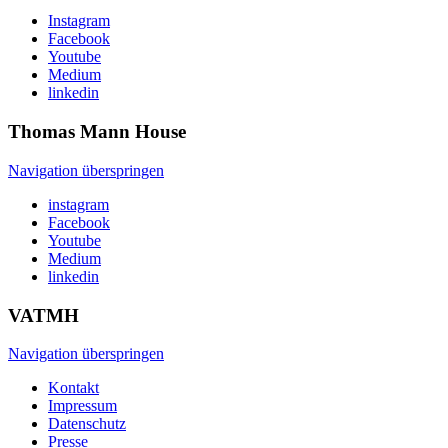
Instagram
Facebook
Youtube
Medium
linkedin
Thomas Mann
House
Navigation überspringen
instagram
Facebook
Youtube
Medium
linkedin
VATMH
Navigation überspringen
Kontakt
Impressum
Datenschutz
Presse