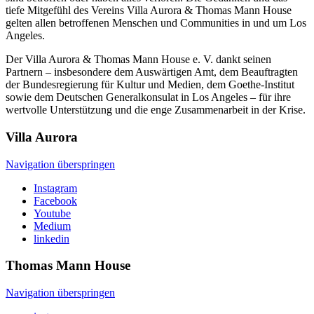
tiefe Mitgefühl des Vereins Villa Aurora & Thomas Mann House
gelten allen betroffenen Menschen und Communities in und um Los
Angeles.
Der Villa Aurora & Thomas Mann House e. V. dankt seinen
Partnern – insbesondere dem Auswärtigen Amt, dem Beauftragten
der Bundesregierung für Kultur und Medien, dem Goethe-Institut
sowie dem Deutschen Generalkonsulat in Los Angeles – für ihre
wertvolle Unterstützung und die enge Zusammenarbeit in der Krise.
Villa
Aurora
Navigation überspringen
Instagram
Facebook
Youtube
Medium
linkedin
Thomas Mann
House
Navigation überspringen