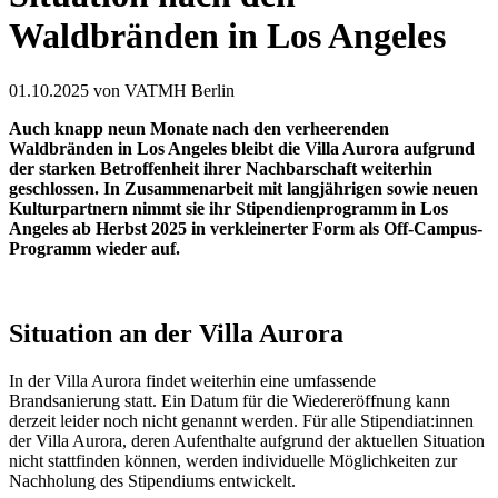
Waldbränden in Los Angeles
01.10.2025
von VATMH Berlin
Auch knapp neun Monate nach den verheerenden
Waldbränden in Los Angeles bleibt die Villa Aurora aufgrund
der starken Betroffenheit ihrer Nachbarschaft weiterhin
geschlossen. In Zusammenarbeit mit langjährigen sowie neuen
Kulturpartnern nimmt sie ihr Stipendienprogramm in Los
Angeles ab Herbst 2025 in verkleinerter Form als Off-Campus-
Programm wieder auf.
Situation an der Villa Aurora
In der Villa Aurora findet weiterhin eine umfassende
Brandsanierung statt. Ein Datum für die Wiedereröffnung kann
derzeit leider noch nicht genannt werden. Für alle Stipendiat:innen
der Villa Aurora, deren Aufenthalte aufgrund der aktuellen Situation
nicht stattfinden können, werden individuelle Möglichkeiten zur
Nachholung des Stipendiums entwickelt.