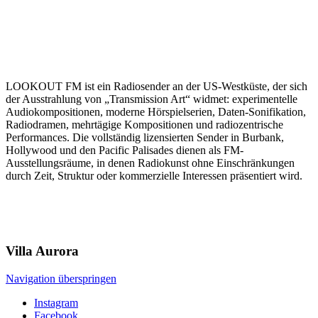
LOOKOUT FM ist ein Radiosender an der US-Westküste, der sich
der Ausstrahlung von „Transmission Art“ widmet: experimentelle
Audiokompositionen, moderne Hörspielserien, Daten-Sonifikation,
Radiodramen, mehrtägige Kompositionen und radiozentrische
Performances. Die vollständig lizensierten Sender in Burbank,
Hollywood und den Pacific Palisades dienen als FM-
Ausstellungsräume, in denen Radiokunst ohne Einschränkungen
durch Zeit, Struktur oder kommerzielle Interessen präsentiert wird.
Villa
Aurora
Navigation überspringen
Instagram
Facebook