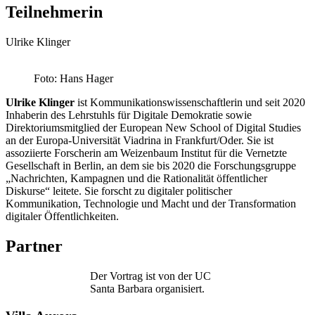
Teilnehmerin
Ulrike Klinger
Foto: Hans Hager
Ulrike Klinger
ist Kommunikationswissenschaftlerin und seit 2020
Inhaberin des Lehrstuhls für Digitale Demokratie sowie
Direktoriumsmitglied der European New School of Digital Studies
an der Europa-Universität Viadrina in Frankfurt/Oder. Sie ist
assoziierte Forscherin am Weizenbaum Institut für die Vernetzte
Gesellschaft in Berlin, an dem sie bis 2020 die Forschungsgruppe
„Nachrichten, Kampagnen und die Rationalität öffentlicher
Diskurse“ leitete. Sie forscht zu digitaler politischer
Kommunikation, Technologie und Macht und der Transformation
digitaler Öffentlichkeiten.
Partner
Der Vortrag ist von der UC
Santa Barbara organisiert.