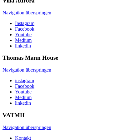
Villa
Aurora
Navigation überspringen
Instagram
Facebook
Youtube
Medium
linkedin
Thomas Mann
House
Navigation überspringen
instagram
Facebook
Youtube
Medium
linkedin
VATMH
Navigation überspringen
Kontakt