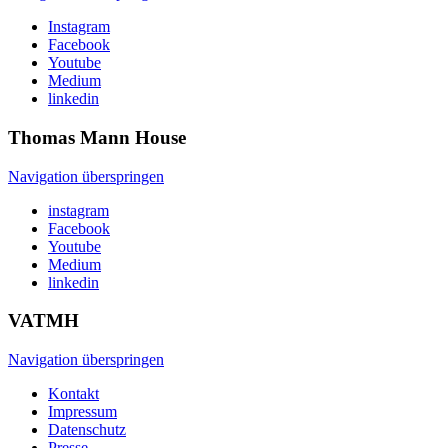
Instagram
Facebook
Youtube
Medium
linkedin
Thomas Mann
House
Navigation überspringen
instagram
Facebook
Youtube
Medium
linkedin
VATMH
Navigation überspringen
Kontakt
Impressum
Datenschutz
Presse