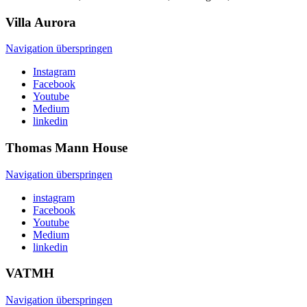
Villa
Aurora
Navigation überspringen
Instagram
Facebook
Youtube
Medium
linkedin
Thomas Mann
House
Navigation überspringen
instagram
Facebook
Youtube
Medium
linkedin
VATMH
Navigation überspringen