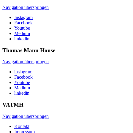
Navigation überspringen
Instagram
Facebook
Youtube
Medium
linkedin
Thomas Mann
House
Navigation überspringen
instagram
Facebook
Youtube
Medium
linkedin
VATMH
Navigation überspringen
Kontakt
Impressum