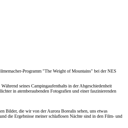
Filmemacher-Programm "The Weight of Mountains" bei der NES
ar. Während seines Campingaufenthalts in der Abgeschiedenheit
ichter in atemberaubenden Fotografien und einer faszinierenden
en Bilder, die wir von der Aurora Borealis sehen, uns etwas
und die Ergebnisse meiner schlaflosen Nächte sind in den Film- und