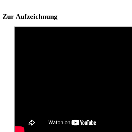
Zur Aufzeichnung