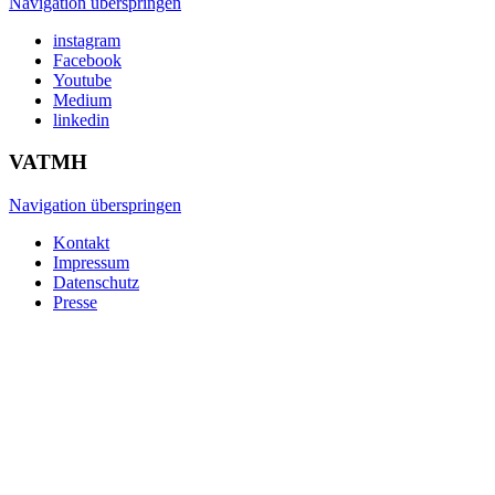
Navigation überspringen
instagram
Facebook
Youtube
Medium
linkedin
VATMH
Navigation überspringen
Kontakt
Impressum
Datenschutz
Presse