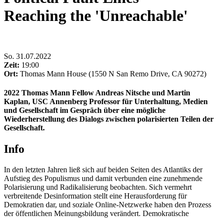
Reaching the 'Unreachable'
So
.
31.07.2022
Zeit:
19:00
Ort:
Thomas Mann House (1550 N San Remo Drive, CA 90272)
2022 Thomas Mann Fellow Andreas Nitsche und Martin
Kaplan, USC Annenberg Professor für Unterhaltung, Medien
und Gesellschaft im Gespräch über eine mögliche
Wiederherstellung des Dialogs zwischen polarisierten Teilen der
Gesellschaft.
Info
In den letzten Jahren ließ sich auf beiden Seiten des Atlantiks der
Aufstieg des Populismus und damit verbunden eine zunehmende
Polarisierung und Radikalisierung beobachten. Sich vermehrt
verbreitende Desinformation stellt eine Herausforderung für
Demokratien dar, und soziale Online-Netzwerke haben den Prozess
der öffentlichen Meinungsbildung verändert. Demokratische