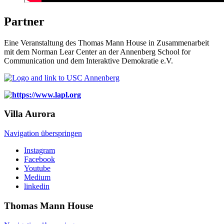
Partner
Eine Veranstaltung des Thomas Mann House in Zusammenarbeit
mit dem Norman Lear Center an der Annenberg School for
Communication und dem Interaktive Demokratie e.V.
Villa
Aurora
Navigation überspringen
Instagram
Facebook
Youtube
Medium
linkedin
Thomas Mann
House