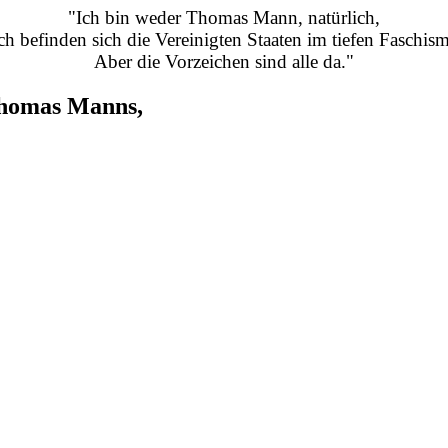
"Ich bin weder Thomas Mann, natürlich,
h befinden sich die Vereinigten Staaten im tiefen Faschis
Aber die Vorzeichen sind alle da."
Thomas Manns,