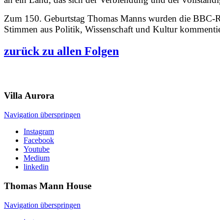
Zum 150. Geburtstag Thomas Manns wurden die BBC-Radi
Stimmen aus Politik, Wissenschaft und Kultur kommentier
zurück zu allen Folgen
Villa
Aurora
Navigation überspringen
Instagram
Facebook
Youtube
Medium
linkedin
Thomas Mann
House
Navigation überspringen