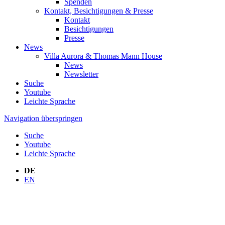
Spenden
Kontakt, Besichtigungen & Presse
Kontakt
Besichtigungen
Presse
News
Villa Aurora & Thomas Mann House
News
Newsletter
Suche
Youtube
Leichte Sprache
Navigation überspringen
Suche
Youtube
Leichte Sprache
DE
EN