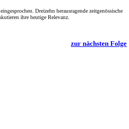
ingesprochen. Dreizehn herausragende zeitgenössische
kutieren ihre heutige Relevanz.
zur nächsten Folge