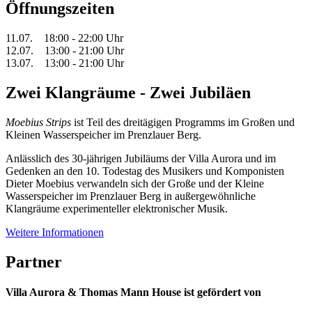
Öffnungszeiten
11.07. 18:00 - 22:00 Uhr
12.07. 13:00 - 21:00 Uhr
13.07. 13:00 - 21:00 Uhr
Zwei Klangräume - Zwei Jubiläen
Moebius Strips
ist Teil des dreitägigen Programms im Großen und
Kleinen Wasserspeicher im Prenzlauer Berg.
Anlässlich des 30-jährigen Jubiläums der Villa Aurora und im
Gedenken an den 10. Todestag des Musikers und Komponisten
Dieter Moebius verwandeln sich der Große und der Kleine
Wasserspeicher im Prenzlauer Berg in außergewöhnliche
Klangräume experimenteller elektronischer Musik.
Weitere Informationen
Partner
Villa Aurora & Thomas Mann House ist gefördert von