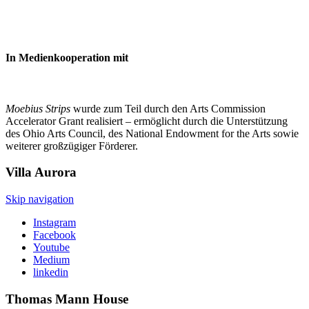
In Medienkooperation mit
Moebius Strips
wurde zum Teil durch den Arts Commission
Accelerator Grant realisiert – ermöglicht durch die Unterstützung
des Ohio Arts Council, des National Endowment for the Arts sowie
weiterer großzügiger Förderer.
Villa
Aurora
Skip navigation
Instagram
Facebook
Youtube
Medium
linkedin
Thomas Mann
House