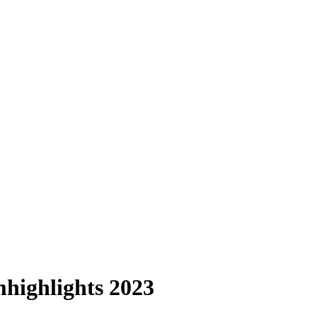
ighlights 2023