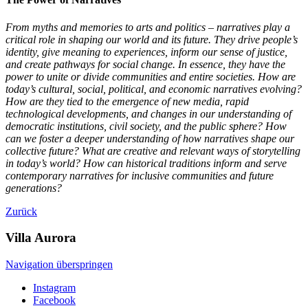
From myths and memories to arts and politics – narratives play a
critical role in shaping our world and its future. They drive people’s
identity, give meaning to experiences, inform our sense of justice,
and create pathways for social change. In essence, they have the
power to unite or divide communities and entire societies. How are
today’s cultural, social, political, and economic narratives evolving?
How are they tied to the emergence of new media, rapid
technological developments, and changes in our understanding of
democratic institutions, civil society, and the public sphere? How
can we foster a deeper understanding of how narratives shape our
collective future? What are creative and relevant ways of storytelling
in today’s world? How can historical traditions inform and serve
contemporary narratives for inclusive communities and future
generations?
Zurück
Villa
Aurora
Navigation überspringen
Instagram
Facebook