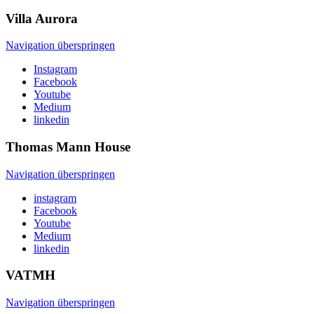
Villa
Aurora
Navigation überspringen
Instagram
Facebook
Youtube
Medium
linkedin
Thomas Mann
House
Navigation überspringen
instagram
Facebook
Youtube
Medium
linkedin
VATMH
Navigation überspringen