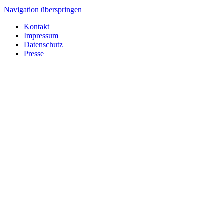
Navigation überspringen
Kontakt
Impressum
Datenschutz
Presse