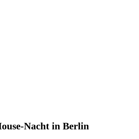
use-Nacht in Berlin