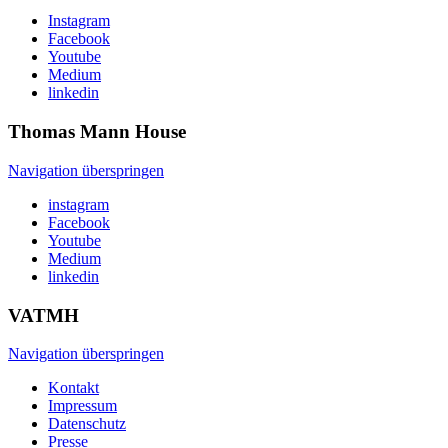
Instagram
Facebook
Youtube
Medium
linkedin
Thomas Mann
House
Navigation überspringen
instagram
Facebook
Youtube
Medium
linkedin
VATMH
Navigation überspringen
Kontakt
Impressum
Datenschutz
Presse