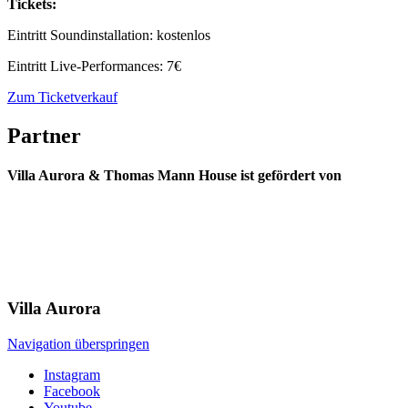
Tickets:
Eintritt Soundinstallation: kostenlos
Eintritt Live-Performances: 7€
Zum Ticketverkauf
Partner
Villa Aurora & Thomas Mann House ist gefördert von
Villa
Aurora
Navigation überspringen
Instagram
Facebook
Youtube