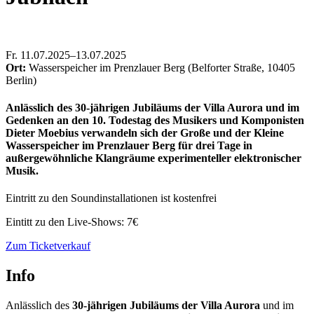
Fr
.
11.07.2025–13.07.2025
Ort:
Wasserspeicher im Prenzlauer Berg (Belforter Straße, 10405
Berlin)
Anlässlich des 30-jährigen Jubiläums der Villa Aurora und im
Gedenken an den 10. Todestag des Musikers und Komponisten
Dieter Moebius verwandeln sich der Große und der Kleine
Wasserspeicher im Prenzlauer Berg für drei Tage in
außergewöhnliche Klangräume experimenteller elektronischer
Musik.
Eintritt zu den Soundinstallationen ist kostenfrei
Eintitt zu den Live-Shows: 7€
Zum Ticketverkauf
Info
Anlässlich des
30-jährigen Jubiläums der Villa Aurora
und im