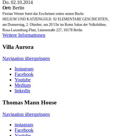
Do
.
02.10.2014
Ort:
Berlin
Florian Werner feiert das Erscheinen seines neuen Buchs
HELIUM UND KATZENGOLD. 92 ELEMENTARE GESCHICHTEN,
am Donnerstag, 2. Oktober, um 20 Uhr im Roten Salon der Volksbühne,
Rosa-Luxemburg-Platz, Linienstraße 227, 10178 Berlin
Weitere Informationen
Villa
Aurora
Navigation überspringen
Instagram
Facebook
Youtube
Medium
linkedin
Thomas Mann
House
Navigation überspringen
instagram
Facebook
Youtube