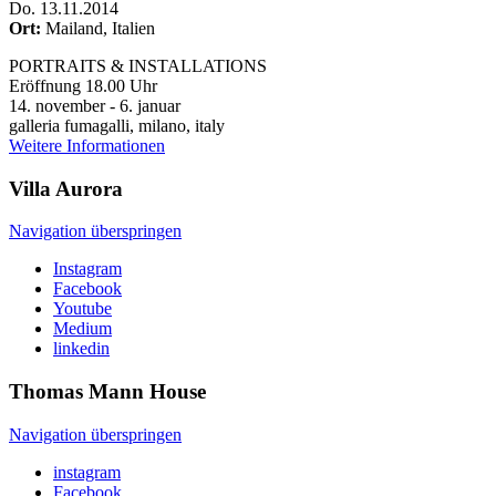
Do
.
13.11.2014
Ort:
Mailand, Italien
PORTRAITS & INSTALLATIONS
Eröffnung 18.00 Uhr
14. november - 6. januar
galleria fumagalli, milano, italy
Weitere Informationen
Villa
Aurora
Navigation überspringen
Instagram
Facebook
Youtube
Medium
linkedin
Thomas Mann
House
Navigation überspringen
instagram
Facebook