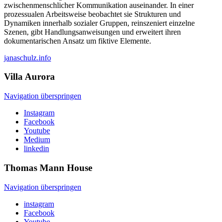
zwischenmenschlicher Kommunikation auseinander. In einer
prozessualen Arbeitsweise beobachtet sie Strukturen und
Dynamiken innerhalb sozialer Gruppen, reinszeniert einzelne
Szenen, gibt Handlungsanweisungen und erweitert ihren
dokumentarischen Ansatz um fiktive Elemente.
janaschulz.info
Villa
Aurora
Navigation überspringen
Instagram
Facebook
Youtube
Medium
linkedin
Thomas Mann
House
Navigation überspringen
instagram
Facebook
Youtube