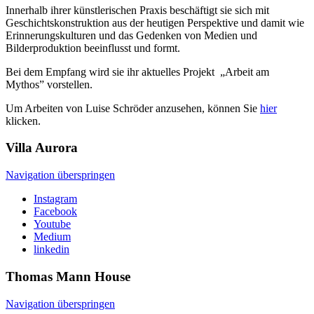
Innerhalb ihrer künstlerischen Praxis beschäftigt sie sich mit
Geschichtskonstruktion aus der heutigen Perspektive und damit wie
Erinnerungskulturen und das Gedenken von Medien und
Bilderproduktion beeinflusst und formt.
Bei dem Empfang wird sie ihr aktuelles Projekt „Arbeit am
Mythos” vorstellen.
Um Arbeiten von Luise Schröder anzusehen, können Sie
hier
klicken.
Villa
Aurora
Navigation überspringen
Instagram
Facebook
Youtube
Medium
linkedin
Thomas Mann
House
Navigation überspringen