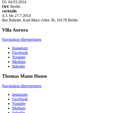
Di
.
04.03.2014
Ort:
Berlin
cocktails
4.3. bis 27.7.2014
Bar Babette, Karl-Marx-Allee 36, 10178 Berlin
Villa
Aurora
Navigation überspringen
Instagram
Facebook
Youtube
Medium
linkedin
Thomas Mann
House
Navigation überspringen
instagram
Facebook
Youtube
Medium
linkedin