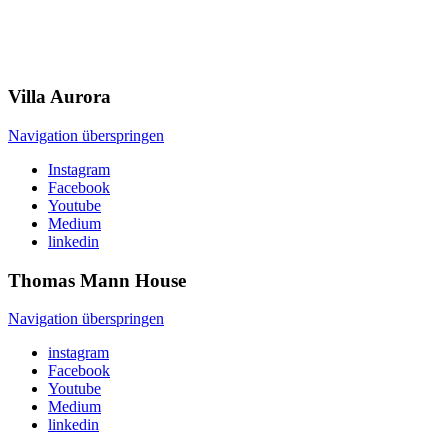
Villa
Aurora
Navigation überspringen
Instagram
Facebook
Youtube
Medium
linkedin
Thomas Mann
House
Navigation überspringen
instagram
Facebook
Youtube
Medium
linkedin