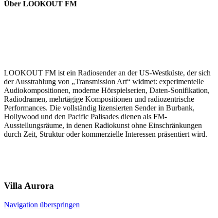
Über LOOKOUT FM
LOOKOUT FM ist ein Radiosender an der US-Westküste, der sich
der Ausstrahlung von „Transmission Art“ widmet: experimentelle
Audiokompositionen, moderne Hörspielserien, Daten-Sonifikation,
Radiodramen, mehrtägige Kompositionen und radiozentrische
Performances. Die vollständig lizensierten Sender in Burbank,
Hollywood und den Pacific Palisades dienen als FM-
Ausstellungsräume, in denen Radiokunst ohne Einschränkungen
durch Zeit, Struktur oder kommerzielle Interessen präsentiert wird.
Villa
Aurora
Navigation überspringen