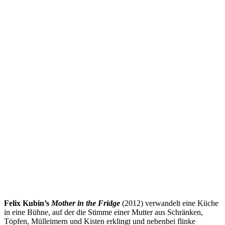
Felix Kubin’s
Mother in the Fridge
(2012) verwandelt eine Küche
in eine Bühne, auf der die Stimme einer Mutter aus Schränken,
Töpfen, Mülleimern und Kisten erklingt und nebenbei flinke