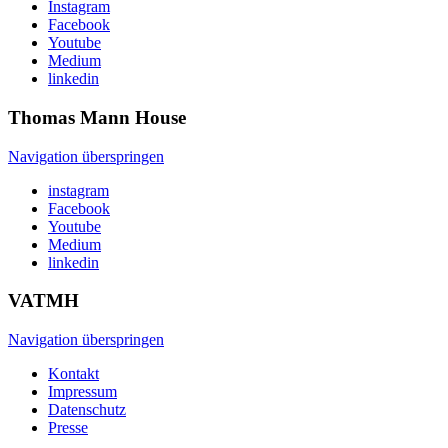
Instagram
Facebook
Youtube
Medium
linkedin
Thomas Mann
House
Navigation überspringen
instagram
Facebook
Youtube
Medium
linkedin
VATMH
Navigation überspringen
Kontakt
Impressum
Datenschutz
Presse