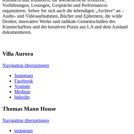
Vorführungen, Lesungen, Gespräche und Performances
organisieren. Sehen Sie sich auch die lebendigen „Archive“ an –
Audio- und Videoaufnahmen, Bücher und Ephemera, die wilde
Denker, innovative Werke und radikale Gemeinschaften des
Kunstschaffens und der kreativen Praxis aus LA und dem Ausland
dokumentieren.
Villa
Aurora
Navigation überspringen
Instagram
Facebook
Youtube
Medium
linkedin
Thomas Mann
House
Navigation überspringen
instagram