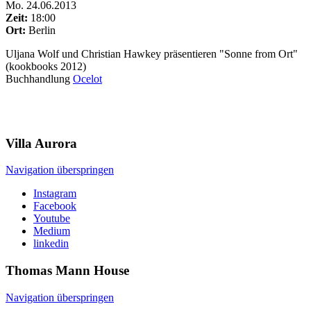
Mo
.
24.06.2013
Zeit:
18:00
Ort:
Berlin
Uljana Wolf und Christian Hawkey präsentieren "Sonne from Ort"
(kookbooks 2012)
Buchhandlung
Ocelot
Villa
Aurora
Navigation überspringen
Instagram
Facebook
Youtube
Medium
linkedin
Thomas Mann
House
Navigation überspringen