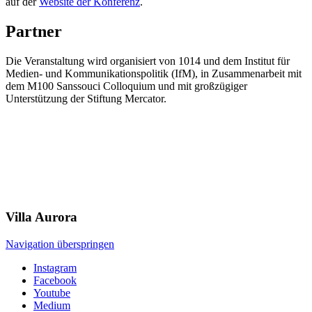
auf der
Website der Konferenz
.
Partner
Die Veranstaltung wird organisiert von 1014 und dem Institut für
Medien- und Kommunikationspolitik (IfM), in Zusammenarbeit mit
dem M100 Sanssouci Colloquium und mit großzügiger
Unterstützung der Stiftung Mercator.
Villa
Aurora
Navigation überspringen
Instagram
Facebook
Youtube
Medium