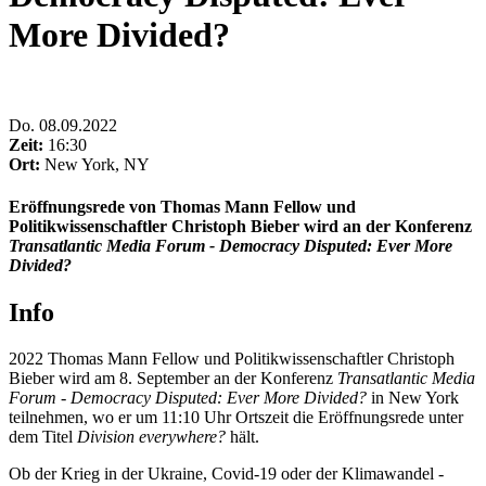
More Divided?
Do
.
08.09.2022
Zeit:
16:30
Ort:
New York, NY
Eröffnungsrede von Thomas Mann Fellow und
Politikwissenschaftler Christoph Bieber wird an der Konferenz
Transatlantic Media Forum - Democracy Disputed: Ever More
Divided?
Info
2022 Thomas Mann Fellow und Politikwissenschaftler Christoph
Bieber wird am 8. September an der Konferenz
Transatlantic Media
Forum - Democracy Disputed: Ever More Divided?
in New York
teilnehmen, wo er um 11:10 Uhr Ortszeit die Eröffnungsrede unter
dem Titel
Division everywhere?
hält.
Ob der Krieg in der Ukraine, Covid-19 oder der Klimawandel -