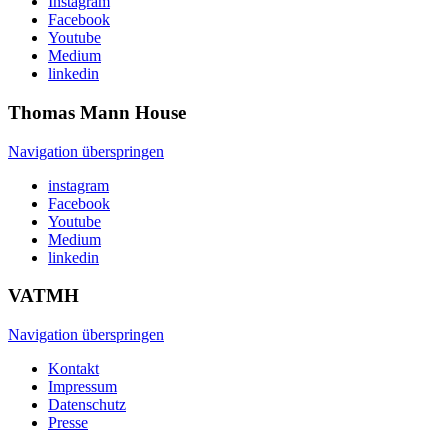
Instagram
Facebook
Youtube
Medium
linkedin
Thomas Mann
House
Navigation überspringen
instagram
Facebook
Youtube
Medium
linkedin
VATMH
Navigation überspringen
Kontakt
Impressum
Datenschutz
Presse