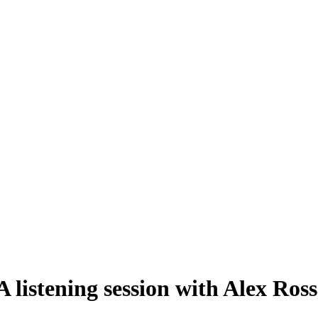
 listening session with Alex Ro