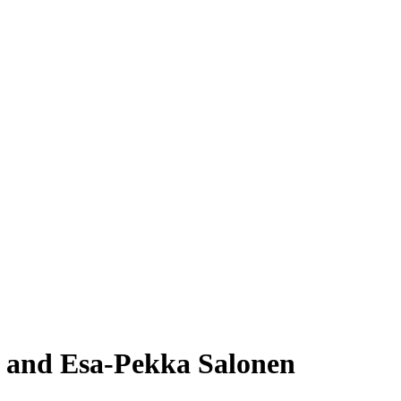
ss and Esa-Pekka Salonen